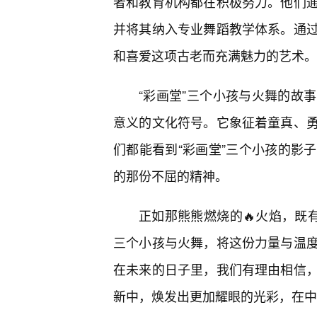
者和教育机构都在积极努力。他们
并将其纳入专业舞蹈教学体系。通
和喜爱这项古老而充满魅力的艺术。
“彩画堂”三个小孩与火舞的故
意义的文化符号。它象征着童真、
们都能看到“彩画堂”三个小孩的影
的那份不屈的精神。
正如那熊熊燃烧的🔥火焰，既
三个小孩与火舞，将这份力量与温度
在未来的日子里，我们有理由相信
新中，焕发出更加耀眼的光彩，在中