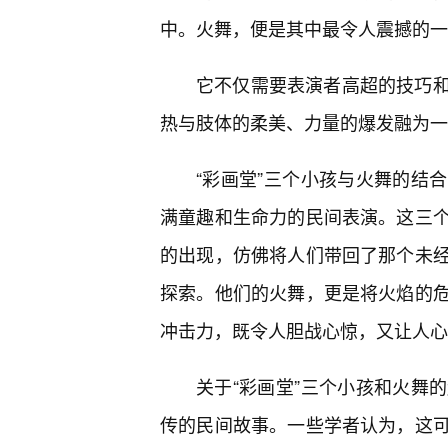
中。火舞，便是其中最令人震撼的一
它不仅需要表演者高超的技巧
热与肢体的柔美、力量的爆发融为一
“彩画堂”三个小孩与火舞的结
满童趣和生命力的民间表演。这三
的出现，仿佛将人们带回了那个未
探索。他们的火舞，更是将火焰的
冲击力，既令人胆战心惊，又让人心
关于“彩画堂”三个小孩和火舞
传的民间故事。一些学者认为，这