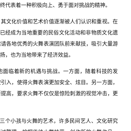
终代表着一种积极向上、勇于面对挑战的精神。
，其文化价值和艺术价值逐渐被人们认识和重视。在
舞已经成为当地重要的民俗文化活动和非物质文化遗
邀请各地优秀的火舞表演团队前来献技，吸引大量游
扬，也为当地带来了经济效益。
也面临着新的机遇与挑战。一方面，随着科技的发
被引入，使得火舞表演更加安全、炫目。另一方面，
断提高，要求火舞不仅仅是惊险刺激的视觉冲击，更
”三个小孩与火舞的艺术，许多民间艺人、文化研究