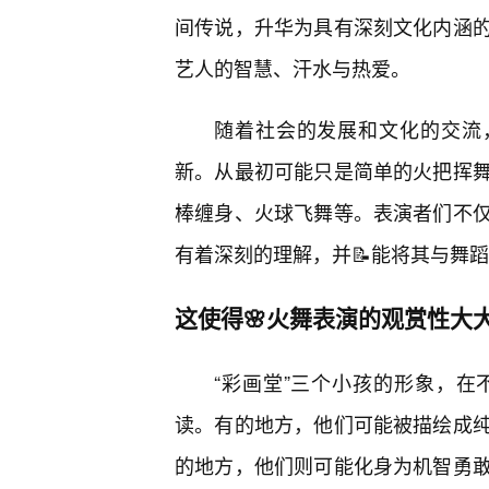
间传说，升华为具有深刻文化内涵
艺人的智慧、汗水与热爱。
随着社会的发展和文化的交流
新。从最初可能只是简单的火把挥
棒缠身、火球飞舞等。表演者们不
有着深刻的理解，并📝能将其与舞
这使得🌸火舞表演的观赏性大
“彩画堂”三个小孩的形象，
读。有的地方，他们可能被描绘成纯
的地方，他们则可能化身为机智勇