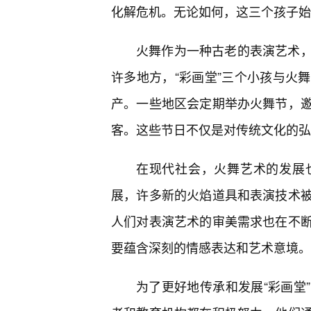
化解危机。无论如何，这三个孩子始
火舞作为一种古老的表演艺术
许多地方，“彩画堂”三个小孩与火
产。一些地区会定期举办火舞节，
客。这些节日不仅是对传统文化的弘
在现代社会，火舞艺术的发展
展，许多新的火焰道具和表演技术
人们对表演艺术的审美需求也在不
要蕴含深刻的情感表达和艺术意境。
为了更好地传承和发展“彩画堂